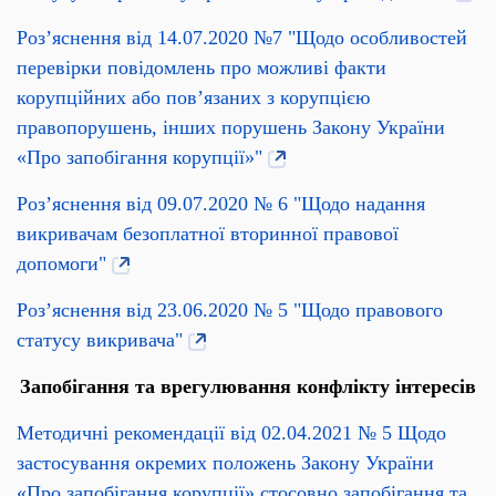
Роз’яснення від 14.07.2020 №7 "Щодо особливостей
перевірки повідомлень про можливі факти
корупційних або пов’язаних з корупцією
правопорушень, інших порушень Закону України
«Про запобігання корупції»"
Роз’яснення від 09.07.2020 № 6 "Щодо надання
викривачам безоплатної вторинної правової
допомоги"
Роз’яснення від 23.06.2020 № 5 "Щодо правового
статусу викривача"
Запобігання та врегулювання конфлікту інтересів
Методичні рекомендації від 02.04.2021 № 5 Щодо
застосування окремих положень Закону України
«Про запобігання корупції» стосовно запобігання та