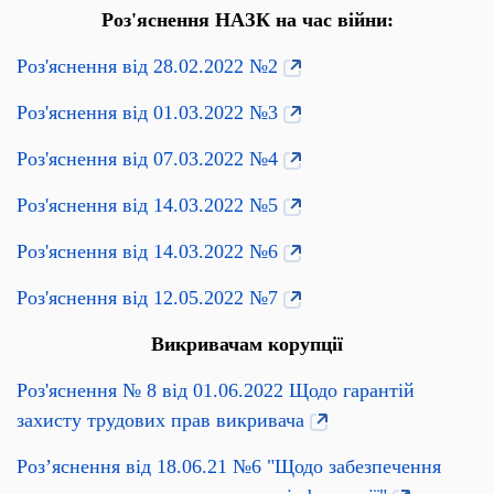
Роз'яснення НАЗК на час війни:
Роз'яснення від 28.02.2022 №2
Роз'яснення від 01.03.2022 №3
Роз'яснення від 07.03.2022 №4
Роз'яснення від 14.03.2022 №5
Роз'яснення від 14.03.2022 №6
Роз'яснення від 12.05.2022 №7
Викривачам корупції
Роз'яснення № 8 від 01.06.2022 Щодо гарантій
захисту трудових прав викривача
Роз’яснення від 18.06.21 №6 "Щодо забезпечення