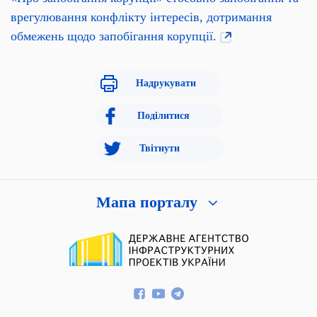
врегулювання конфлікту інтересів, дотримання
обмежень щодо запобігання корупції.
Надрукувати
Поділитися
Твітнути
Мапа порталу