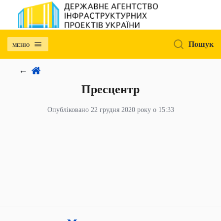
Пошук
МЕНЮ
Пресцентр
Опубліковано 22 грудня 2020 року о 15:33