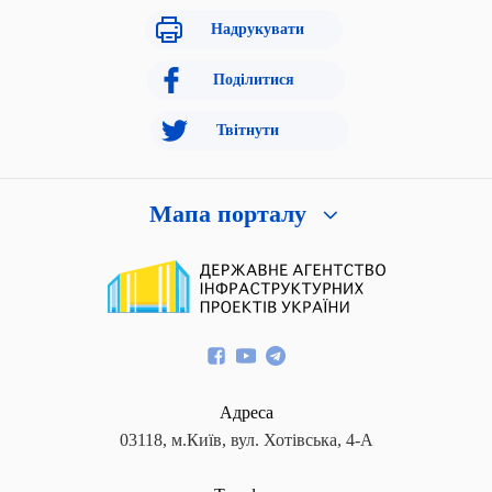
Надрукувати
Поділитися
Твітнути
Мапа порталу
Адреса
03118, м.Київ, вул. Хотівська, 4-А