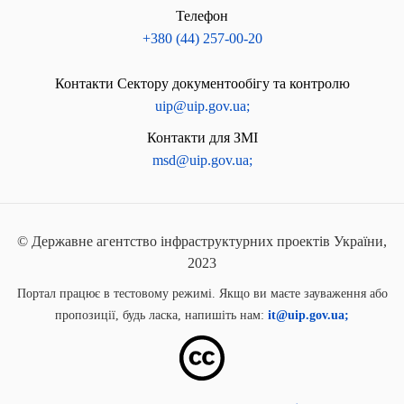
Телефон
+380 (44) 257-00-20
Контакти Сектору документообігу та контролю
uip@uip.gov.ua;
Контакти для ЗМІ
msd@uip.gov.ua;
© Державне агентство інфраструктурних проектів України,
2023
Портал працює в тестовому режимі. Якщо ви маєте зауваження або
пропозиції, будь ласка, напишіть нам:
it@uip.gov.ua;