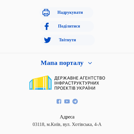
Надрукувати
Поділитися
Твітнути
Мапа порталу
Адреса
03118, м.Київ, вул. Хотівська, 4-А