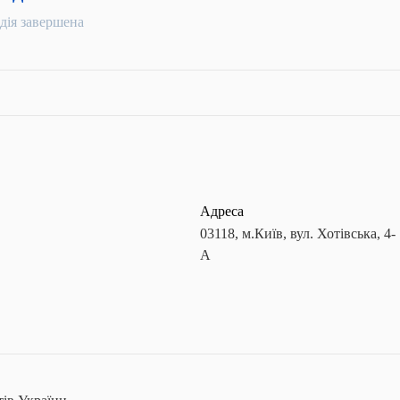
дія завершена
Адреса
03118, м.Київ, вул. Хотівська, 4-
А