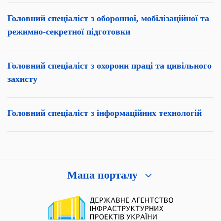
Головний спеціаліст з оборонної, мобілізаційної та
режимно-секретної підготовки
Головний спеціаліст з охорони праці та цивільного
захисту
Головний спеціаліст з інформаційних технологій
Мапа порталу