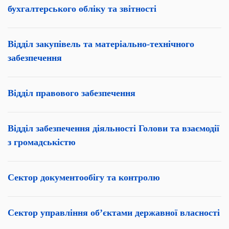
бухгалтерського обліку та звітності
Відділ закупівель та матеріально-технічного
забезпечення
Відділ правового забезпечення
Відділ забезпечення діяльності Голови та взаємодії
з громадськістю
Сектор документообігу та контролю
Сектор управління об’єктами державної власності