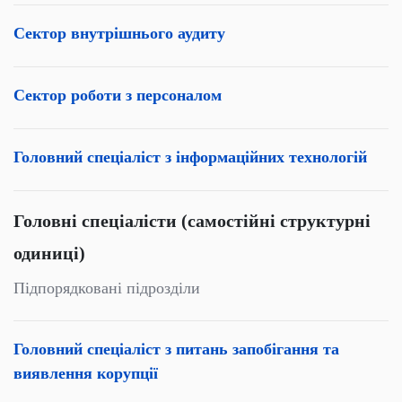
Сектор внутрішнього аудиту
Сектор роботи з персоналом
Головний спеціаліст з інформаційних технологій
Головні спеціалісти (самостійні структурні
одиниці)
Підпорядковані підрозділи
Головний спеціаліст з питань запобігання та
виявлення корупції