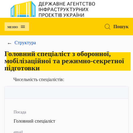
Пошук
МЕНЮ
Структура
Головний спеціаліст з оборонної,
мобілізаційної та режимно-секретної
підготовки
Чисельність спеціалістів:
Посада
Головний спеціаліст
email