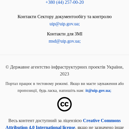
+380 (44) 257-00-20
Контакти Сектору документообігу та контролю
uip@uip.gov.ua;
Контакти для ЗМІ
msd@uip.gov.ua;
© Державне агентство інфраструктурних проектів України,
2023
Портал працює в тестовому режимі. Якщо ви маєте зауваження або
пропозиції, будь ласка, напишіть нам:
it@uip.gov.ua;
Весь контент доступний за ліцензією
Creative Commons
Attribution 4.0 International license
, якщо не зазначено інше