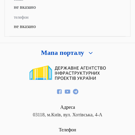
не вказано
телефон
не вказано
Мапа порталу
Адреса
03118, м.Київ, вул. Хотівська, 4-А
Телефон