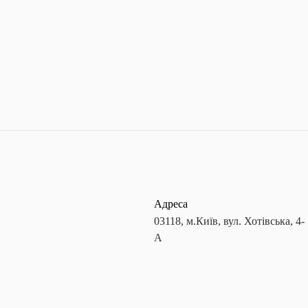
Адреса
03118, м.Київ, вул. Хотівська, 4-
А