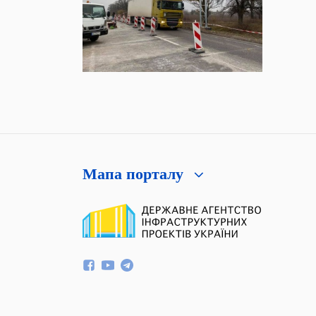
Мапа порталу