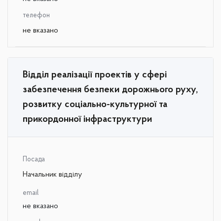
телефон
не вказано
Відділ реалізації проектів у сфері
забезпечення безпеки дорожнього руху,
розвитку соціально-культурної та
прикордонної інфраструктури
Посада
Начальник відділу
email
не вказано