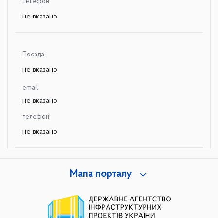
телефон
не вказано
Посада
не вказано
email
не вказано
телефон
не вказано
Мапа порталу