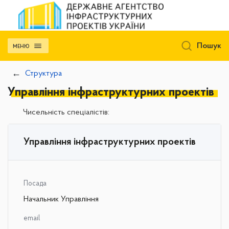
Пошук
МЕНЮ
Структура
Управління інфраструктурних проектів
Чисельність спеціалістів:
Управління інфраструктурних проектів
Посада
Начальник Управління
email