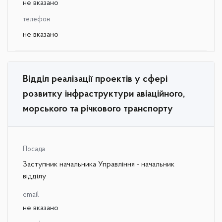
не вказано
телефон
не вказано
Відділ реалізації проектів у сфері
розвитку інфраструктури авіаційного,
морського та річкового транспорту
Посада
Заступник начальника Управління - начальник
відділу
email
не вказано